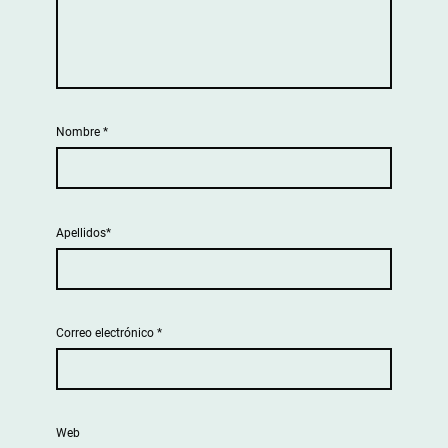
Nombre
*
Apellidos*
Correo electrónico
*
Web