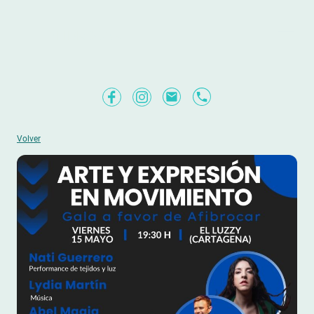
AFIBROCAR
Volver