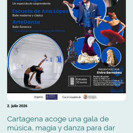
2. julio 2026
Cartagena acoge una gala de
música, magia y danza para dar