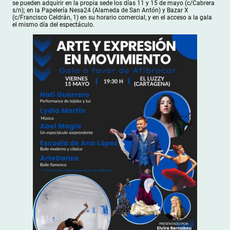
se pueden adquirir en la propia sede los días 11 y 15 de mayo (c/Cabrera
s/n); en la Papelería Nesa24 (Alameda de San Antón) y Bazar X
(c/Francisco Celdrán, 1) en su horario comercial, y en el acceso a la gala
el mismo día del espectáculo.