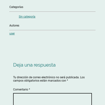
Categorías
Sin categoría
Autores
user
Deja una respuesta
Tu dirección de correo electrónico no será publicada.
Los
campos obligatorios están marcados con
*
Comentario
*