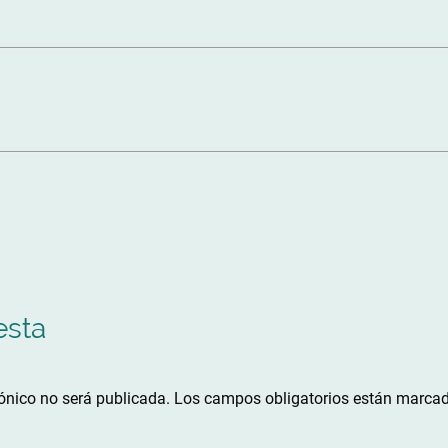
esta
rónico no será publicada.
Los campos obligatorios están marca