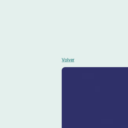
AFIBROCAR
Volver