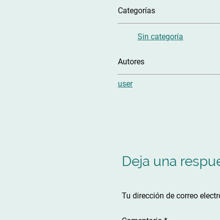
Categorías
Sin categoría
Autores
user
Deja una respu
Tu dirección de correo elect