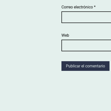
Correo electrónico
*
Web