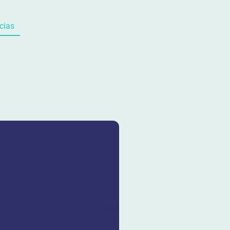
cias
Política de privacidad