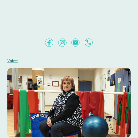
AFIBROCAR
Volver