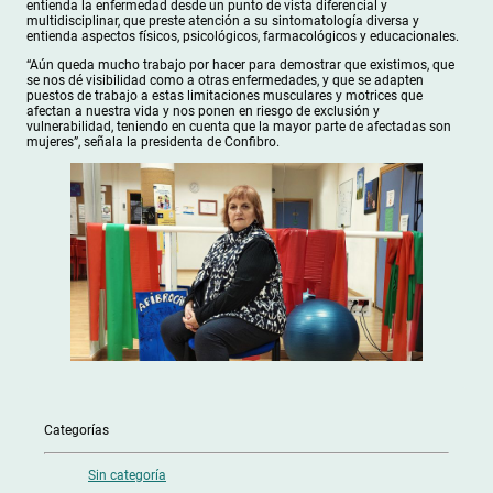
entienda la enfermedad desde un punto de vista diferencial y
multidisciplinar, que preste atención a su sintomatología diversa y
entienda aspectos físicos, psicológicos, farmacológicos y educacionales.
“Aún queda mucho trabajo por hacer para demostrar que existimos, que
se nos dé visibilidad como a otras enfermedades, y que se adapten
puestos de trabajo a estas limitaciones musculares y motrices que
afectan a nuestra vida y nos ponen en riesgo de exclusión y
vulnerabilidad, teniendo en cuenta que la mayor parte de afectadas son
mujeres”, señala la presidenta de Confibro.
Categorías
Sin categoría